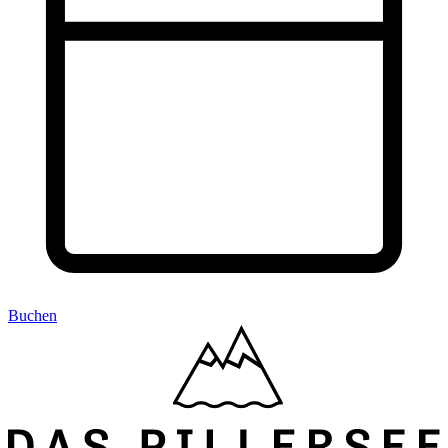
Buchen