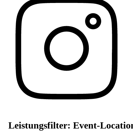
Leistungsfilter:
Event-Locatio