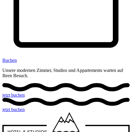
Buchen
Unsere modernen Zimmer, Studios und Appartements warten auf
Ihren Besuch.
jetzt buchen
jetzt buchen