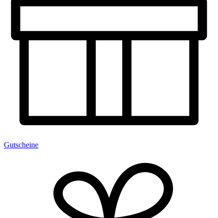
Gutscheine