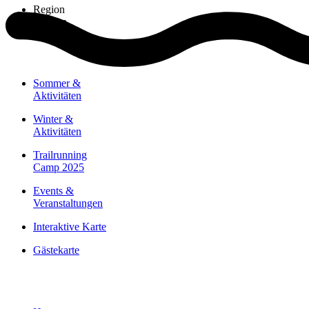
Region
Erleben
Sommer &
Aktivitäten
Winter &
Aktivitäten
Trailrunning
Camp 2025
Events &
Veranstaltungen
Interaktive Karte
Gästekarte