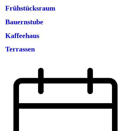
Frühstücksraum
Bauernstube
Kaffeehaus
Terrassen