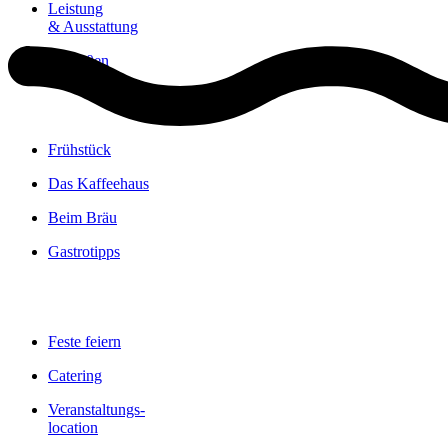
Leistung
& Ausstattung
Genießen
Frühstück
Das Kaffeehaus
Beim Bräu
Gastrotipps
Feste feiern
Catering
Veranstaltungs-
­location