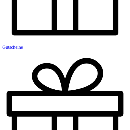
Gutscheine