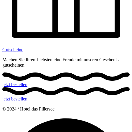
Gutscheine
Machen Sie Ihren Liebsten eine Freude mit unseren Geschenk­
gutscheinen.
jetzt bestellen
jetzt bestellen
© 2024 / Hotel das Pillersee