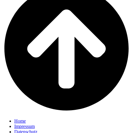
Home
Impressum
Datenschutz