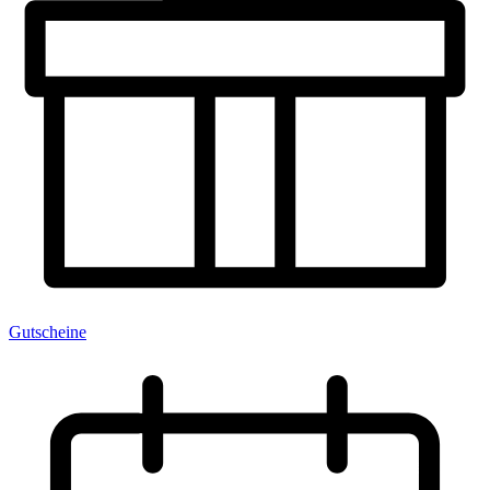
Gutscheine