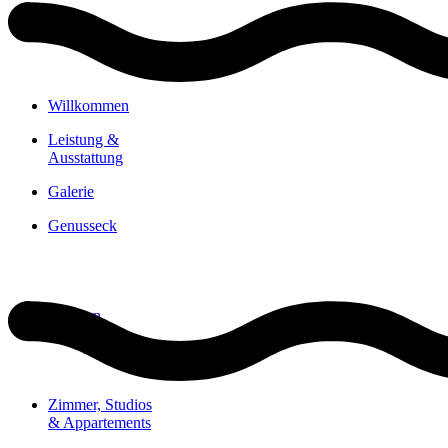
Hotel
Willkommen
Leistung &
Ausstattung
Galerie
Genusseck
Wohnen
Zimmer, Studios
& Appartements