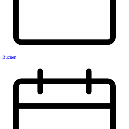
Buchen