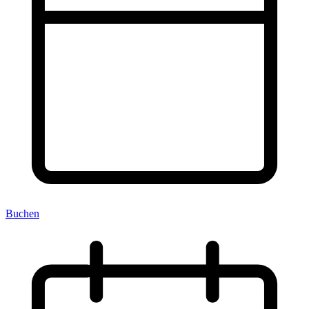
Buchen