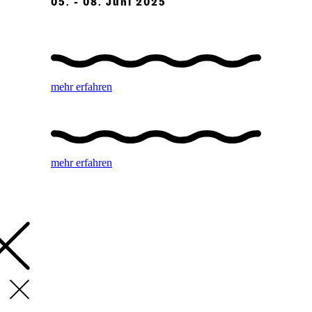
05. - 08. Juni 2025
mehr erfahren
mehr erfahren