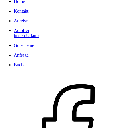
Home
Kontakt
Anreise
Autofrei
in den Urlaub
Gutscheine
Anfrage
Buchen