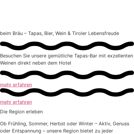
beim Bräu – Tapas, Bier, Wein & Tiroler Lebens­freude
Besuchen Sie unsere gemütliche Tapas-Bar mit exzellenten
Weinen direkt neben dem Hotel
mehr erfahren
mehr erfahren
Die Region erleben
Ob Frühling, Sommer, Herbst oder Winter – Aktiv, Genuss
oder Entspannung – unsere Region bietet zu jeder