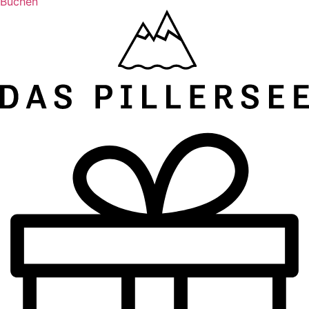
Buchen