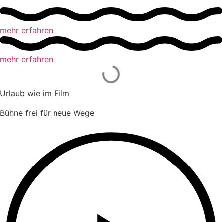
mehr erfahren
mehr erfahren
Urlaub wie im Film
Bühne frei für neue Wege