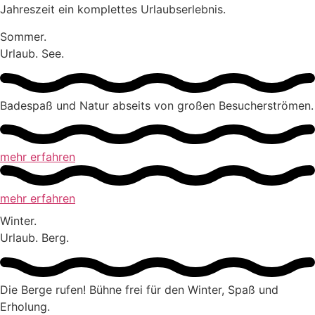
Jahreszeit ein komplettes Urlaubserlebnis.
Sommer.
Urlaub. See.
Badespaß und Natur abseits von großen Besucherströmen.
mehr erfahren
mehr erfahren
Winter.
Urlaub. Berg.
Die Berge rufen! Bühne frei für den Winter, Spaß und
Erholung.