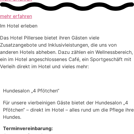
mehr erfahren
Im Hotel erleben
Das Hotel Pillersee bietet ihren Gästen viele
Zusatzangebote und Inklusivleistungen, die uns von
anderen Hotels abheben. Dazu zählen ein Wellnessbereich,
ein im Hotel angeschlossenes Café, ein Sportgeschäft mit
Verleih direkt im Hotel und vieles mehr:
Hundesalon „4 Pfötchen“
Für unsere vierbeinigen Gäste bietet der Hundesalon „4
Pfötchen“ – direkt im Hotel – alles rund um die Pflege ihre
Hundes.
Terminvereinbarung: