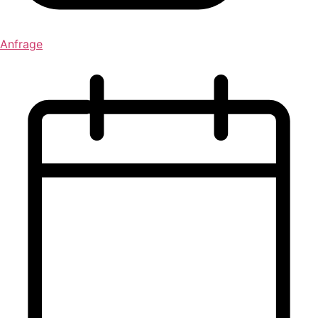
Anfrage