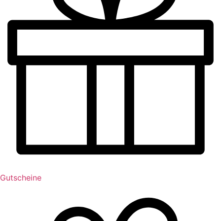
Gutscheine