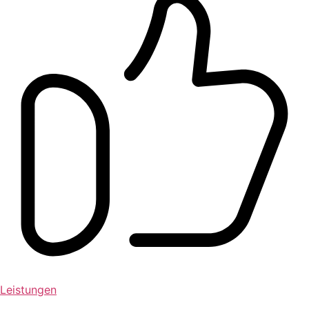
Leistungen