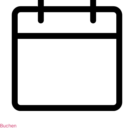
Buchen