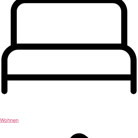
Wohnen