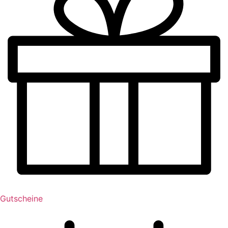
Gutscheine