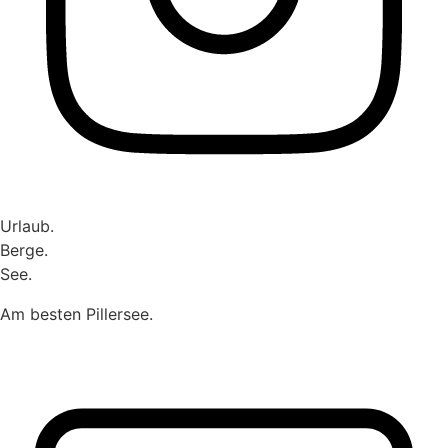
Urlaub.
Berge.
See.
Am besten Pillersee.