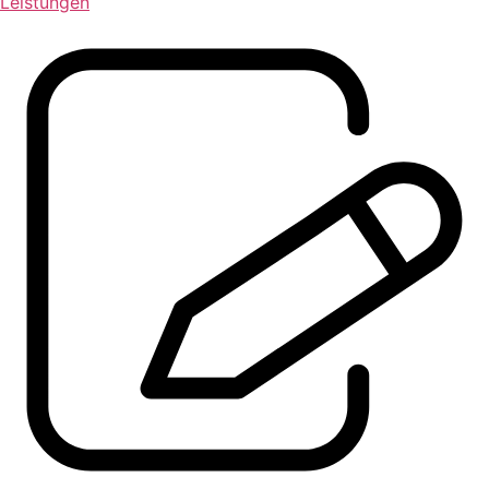
Leistungen