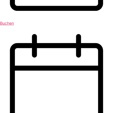
Buchen