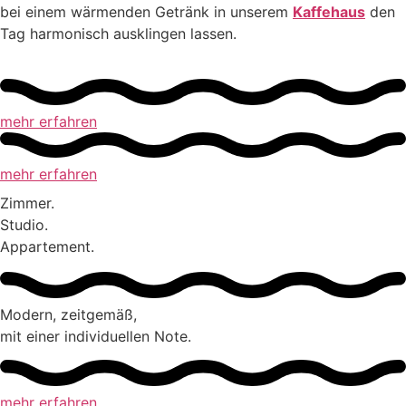
bei einem wärmenden Getränk in unserem
Kaffehaus
den
Tag harmonisch ausklingen lassen.
mehr erfahren
mehr erfahren
Zimmer.
Studio.
Appartement.
Modern, zeitgemäß,
mit einer individuellen Note.
mehr erfahren