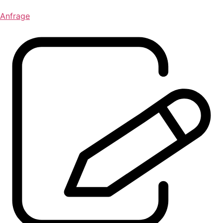
Anfrage