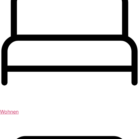
Wohnen